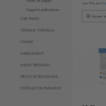
Poster en papier
sans TVA, plus
fr
Supports publicitaires
Ajouter 
CAR WASH
CERAMIC FORMULA
CHIMIE
HABILLEMENT
HAUTE PRESSION
PIÈCES DE RECHANGE
SYSTÈMES DE PAIEMENT