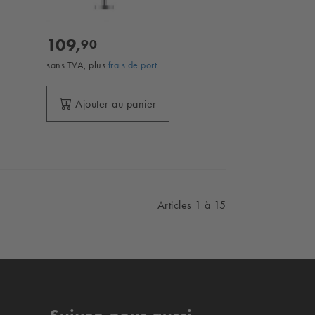
109,
90
sans TVA, plus
frais de port
Ajouter au panier
Articles 1 à 15