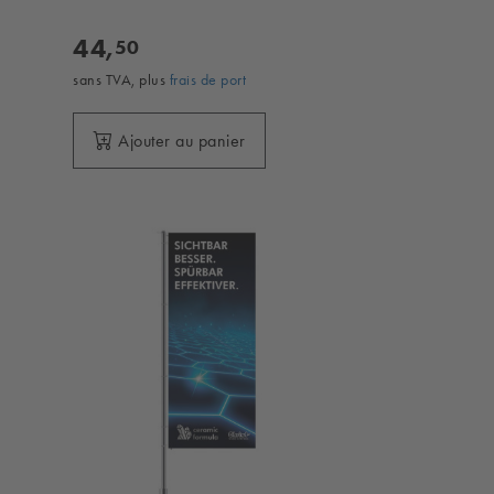
44,
50
sans TVA, plus
frais de port
Ajouter au panier