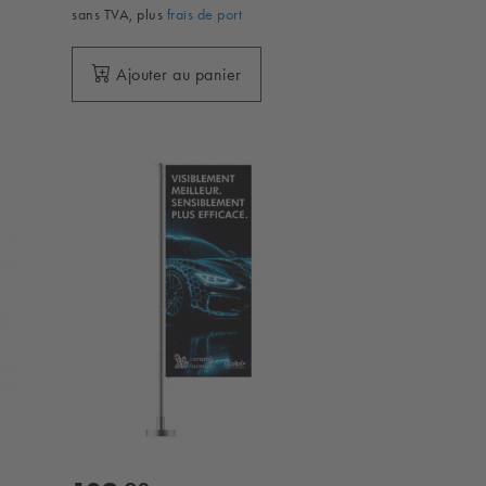
sans TVA, plus
frais de port
Ajouter au panier