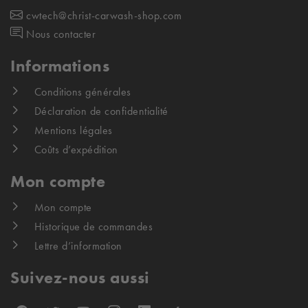
cwtech@christ-carwash-shop.com
Nous contacter
Informations
Conditions générales
Déclaration de confidentialité
Mentions légales
Coûts d’expédition
Mon compte
Mon compte
Historique de commandes
Lettre d’information
Suivez-nous aussi