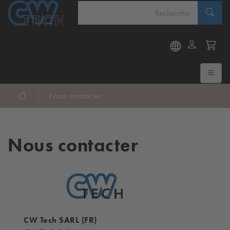
Nous contacter
Nous contacter
CW Tech SARL (FR)