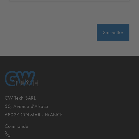
CW Tech SARL
50, Avenue d'Alsace
68027 COLMAR - FRANCE
Commande