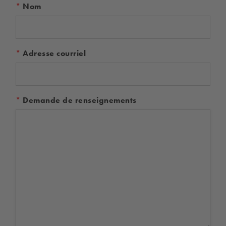
Nom
Adresse courriel
Demande de renseignements