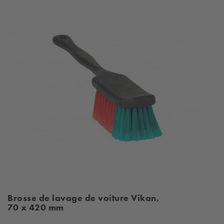
Brosse de lavage de voiture Vikan,
70 x 420 mm