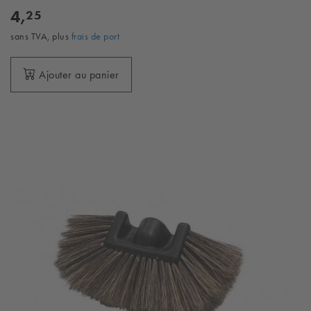
4,
25
sans TVA, plus
frais de port
Ajouter au panier