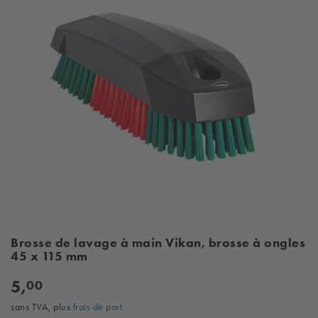
Brosse de lavage à main Vikan, brosse à ongles
45 x 115 mm
5,
00
sans TVA, plus
frais de port