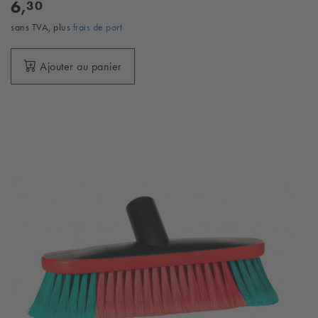
6,
30
sans TVA, plus
frais de port
Ajouter au panier