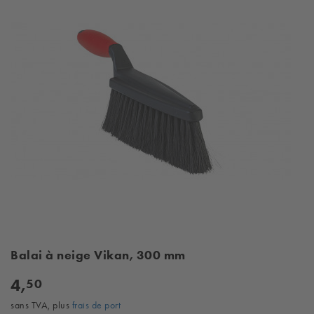
Balai à neige Vikan, 300 mm
4,
50
sans TVA, plus
frais de port