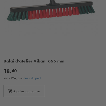
Balai d'atelier Vikan, 665 mm
18,
40
sans TVA, plus
frais de port
Ajouter au panier