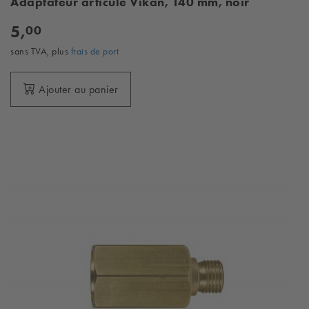
Adaptateur articulé Vikan, 140 mm, noir
5,
00
sans TVA, plus
frais de port
Ajouter au panier