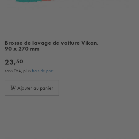
Brosse de lavage de voiture Vikan,
90 x 270 mm
23,
50
sans TVA, plus
frais de port
Ajouter au panier