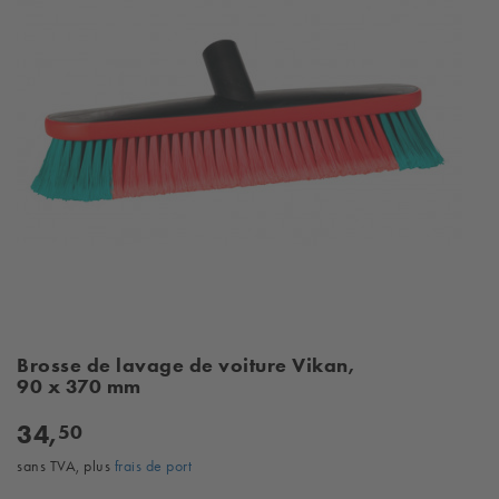
Brosse de lavage de voiture Vikan,
90 x 370 mm
34,
50
sans TVA, plus
frais de port