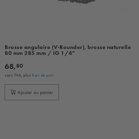
Brosse angulaire (V-Rounder), brosse naturelle
80 mm 285 mm / IG 1/4"
68,
80
sans TVA, plus
frais de port
Ajouter au panier