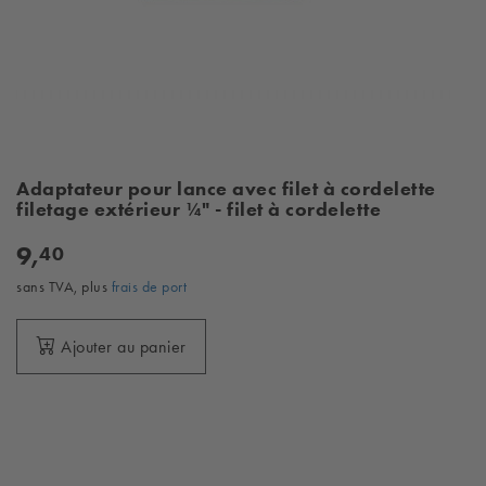
Adaptateur pour lance avec filet à cordelette
filetage extérieur ¼" - filet à cordelette
9,
40
sans TVA, plus
frais de port
Ajouter au panier