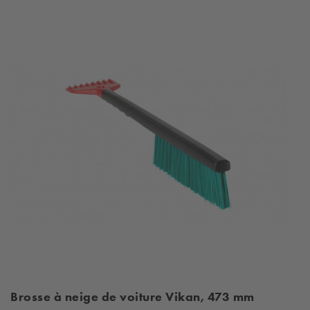
Brosse à neige de voiture Vikan, 473 mm