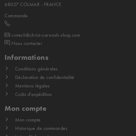
68027 COLMAR - FRANCE
Commande
cwtech@christ-carwash-shop.com
Nous contacter
Informations
Conditions générales
Déclaration de confidentialité
Mentions légales
Coûts d’expédition
Mon compte
Mon compte
Historique de commandes