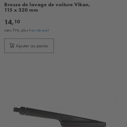
Brosse de lavage de voiture Vikan,
115 x 320 mm
14,
10
sans TVA, plus
frais de port
Ajouter au panier