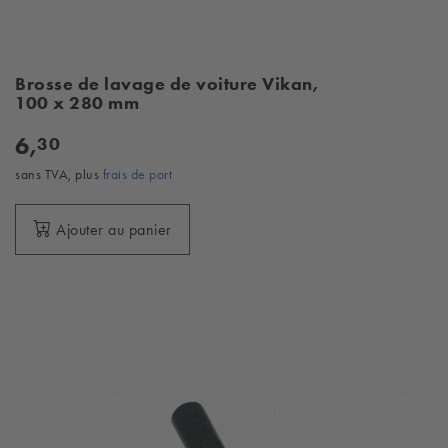
Brosse de lavage de voiture Vikan,
100 x 280 mm
6,
30
sans TVA, plus
frais de port
Ajouter au panier