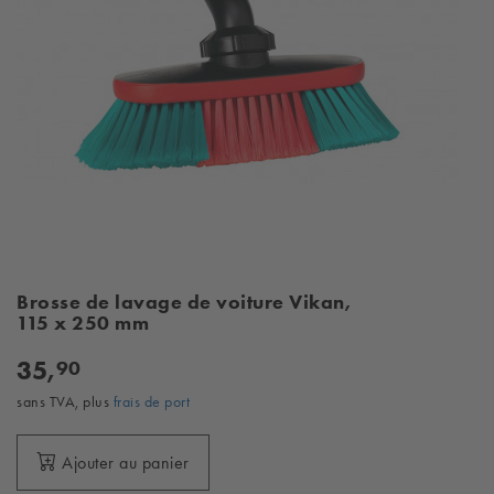
Brosse de lavage de voiture Vikan,
115 x 250 mm
35,
90
sans TVA, plus
frais de port
Ajouter au panier