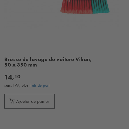
Brosse de lavage de voiture Vikan,
50 x 350 mm
14,
10
sans TVA, plus
frais de port
Ajouter au panier