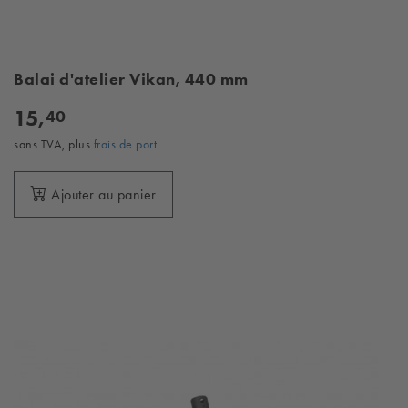
Balai d'atelier Vikan, 440 mm
15,
40
sans TVA, plus
frais de port
Ajouter au panier