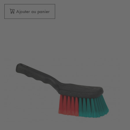
Ajouter au panier