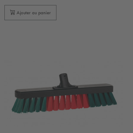
Ajouter au panier