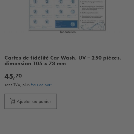
Cartes de fidélité Car Wash, UV = 250 pièces,
dimension 105 x 73 mm
45,
70
sans TVA, plus
frais de port
Ajouter au panier