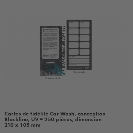
Cartes de fidélité Car Wash, conception
Blackline, UV = 250 pièces, dimension
210 x 105 mm