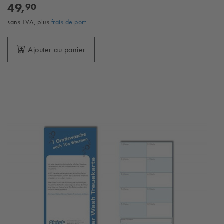
49,
90
sans TVA, plus
frais de port
Ajouter au panier