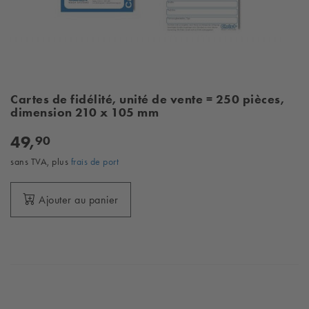
Cartes de fidélité, unité de vente = 250 pièces,
dimension 210 x 105 mm
49,
90
sans TVA, plus
frais de port
Ajouter au panier