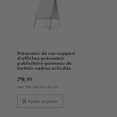
Présentoir de rue-support
d'affiches-présentoir
publicitaire-panneau de
trottoir-cadres articulés
79,
50
sans TVA, plus
frais de port
Ajouter au panier