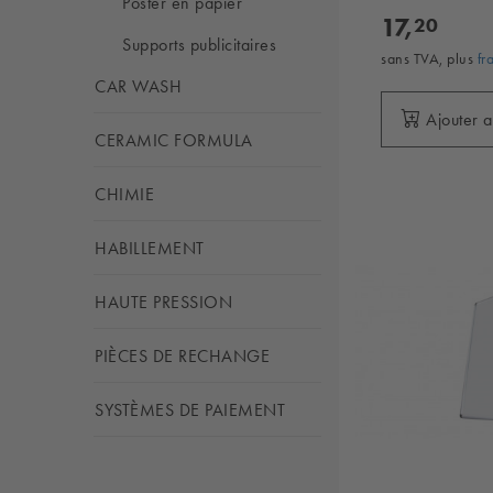
Poster en papier
17,
20
Supports publicitaires
sans TVA, plus
fr
CAR WASH
Ajouter 
CERAMIC FORMULA
CHIMIE
HABILLEMENT
HAUTE PRESSION
PIÈCES DE RECHANGE
SYSTÈMES DE PAIEMENT