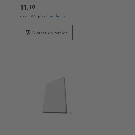
11,
10
sans TVA, plus
frais de port
Ajouter au panier