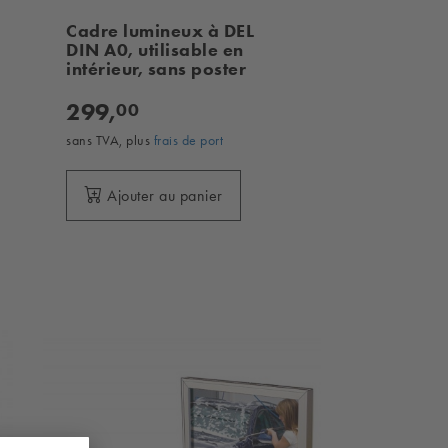
Cadre lumineux à DEL
DIN A0, utilisable en
intérieur, sans poster
299,
00
sans TVA, plus
frais de port
Ajouter au panier