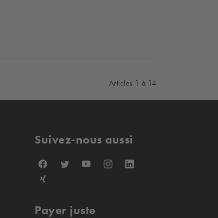
Articles 1 à 14
Suivez-nous aussi
Payer juste