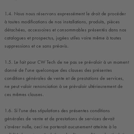
1.4. Nous nous réservons expressément le droit de procéder
à toutes modifications de nos installations, produits, pièces
détachées, accessoires et consommables présentés dans nos
catalogues et prospectus, jugées utiles voire même à toutes
suppressions et ce sans préavis.
1.5. Le fait pour CW Tech de ne pas se prévaloir à un moment
donné de l'une quelconque des clauses des présentes
conditions générales de vente et de prestations de services,
ne peut valoir renonciation à se prévaloir ultérieurement de
ces mêmes clauses.
1.6. Si l'une des stipulations des présentes conditions
générales de vente et de prestations de services devait
s'avérer nulle, ceci ne porterait aucunement atteinte à la