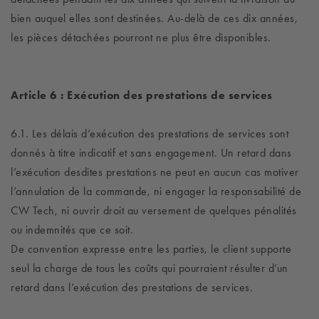
bien auquel elles sont destinées. Au-delà de ces dix années,
les pièces détachées pourront ne plus être disponibles.
Article 6 : Exécution des prestations de services
6.1. Les délais d’exécution des prestations de services sont
donnés à titre indicatif et sans engagement. Un retard dans
l’exécution desdites prestations ne peut en aucun cas motiver
l’annulation de la commande, ni engager la responsabilité de
CW Tech, ni ouvrir droit au versement de quelques pénalités
ou indemnités que ce soit.
De convention expresse entre les parties, le client supporte
seul la charge de tous les coûts qui pourraient résulter d’un
retard dans l’exécution des prestations de services.