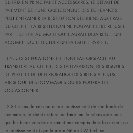
DU PRIX EN PRINCIPAL ET ACCESSOIRES. LE DEFAUT DE
PAIEMENT DE L’UNE QUELCONQUE DES ECHEANCES
PEUT ENTRAINER LA RESTITUTION DES BIENS AUX FRAIS
DU CLIENT - LA RESTITUTION NE POUVANT ETRE REFUSEE
PAR LE CLIENT AU MOTIF QU’IL AURAIT DEJA REGLE UN
ACOMPTE OU EFFECTUER UN PAIEMENT PARTIEL.
11.2. CES STIPULATIONS NE FONT PAS OBSTACLE AU
TRANSFERT AU CLIENT, DES LA LIVRAISON, DES RISQUES
DE PERTE ET DE DETERIORATION DES BIENS VENDUS
AINSI QUE DES DOMMAGES QU’ILS POURRAIENT
OCCASIONNER.
12.3 En cas de cession ou de nantissement de son fonds de
commerce, le client est tenu de faire tout le nécessaire pour
que les biens vendus ne soient pas compris dans la cession ou
le nantissement et que la propriété de CW Tech soit