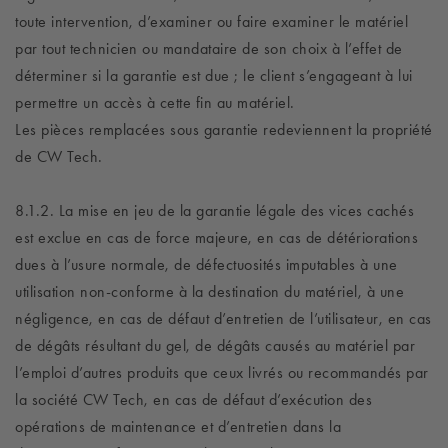
toute intervention, d’examiner ou faire examiner le matériel
par tout technicien ou mandataire de son choix à l’effet de
déterminer si la garantie est due ; le client s’engageant à lui
permettre un accès à cette fin au matériel.
Les pièces remplacées sous garantie redeviennent la propriété
de CW Tech.
8.1.2. La mise en jeu de la garantie légale des vices cachés
est exclue en cas de force majeure, en cas de détériorations
dues à l’usure normale, de défectuosités imputables à une
utilisation non-conforme à la destination du matériel, à une
négligence, en cas de défaut d’entretien de l’utilisateur, en cas
de dégâts résultant du gel, de dégâts causés au matériel par
l’emploi d’autres produits que ceux livrés ou recommandés par
la société CW Tech, en cas de défaut d’exécution des
opérations de maintenance et d’entretien dans la