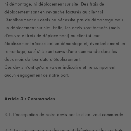
ni démontage, ni déplacement sur site. Des frais de
déplacement sont en revanche facturés au client si
l’établissement du devis ne nécessite pas de démontage mais
un déplacement sur site. Enfin, les devis sont facturés (main
d’œuvre et frais de déplacement) au client si leur
établissement nécessitent un démontage et, éventuellement un
remontage, sauf s’ils sont suivis d’une commande dans les
deux mois de leur date d’établissement.
Ces devis n’ont qu’une valeur indicative et ne comportent
aucun engagement de notre part.
Article 3 : Commandes
3.1. L’acceptation de notre devis par le client vaut commande.
3.2. Les commandes ne deviennent définitives et les contrats