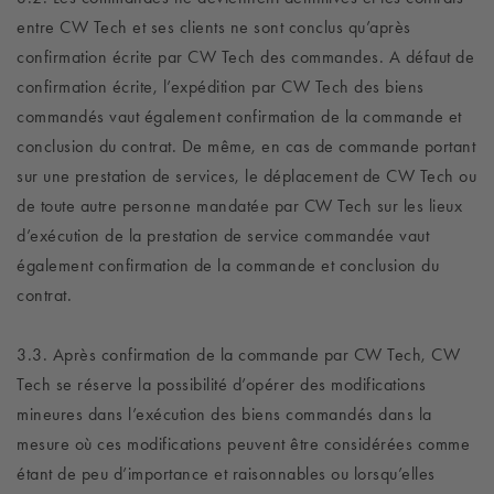
entre CW Tech et ses clients ne sont conclus qu’après
confirmation écrite par CW Tech des commandes. A défaut de
confirmation écrite, l’expédition par CW Tech des biens
commandés vaut également confirmation de la commande et
conclusion du contrat. De même, en cas de commande portant
sur une prestation de services, le déplacement de CW Tech ou
de toute autre personne mandatée par CW Tech sur les lieux
d’exécution de la prestation de service commandée vaut
également confirmation de la commande et conclusion du
contrat.
3.3. Après confirmation de la commande par CW Tech, CW
Tech se réserve la possibilité d’opérer des modifications
mineures dans l’exécution des biens commandés dans la
mesure où ces modifications peuvent être considérées comme
étant de peu d’importance et raisonnables ou lorsqu’elles