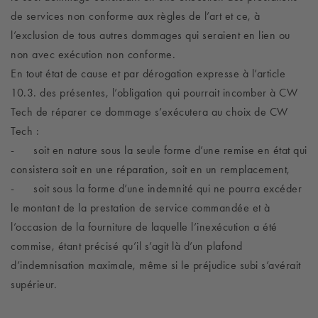
de services non conforme aux règles de l’art et ce, à
l’exclusion de tous autres dommages qui seraient en lien ou
non avec exécution non conforme.
En tout état de cause et par dérogation expresse à l’article
10.3. des présentes, l’obligation qui pourrait incomber à CW
Tech de réparer ce dommage s’exécutera au choix de CW
Tech :
-
soit en nature sous la seule forme d’une remise en état qui
consistera soit en une réparation, soit en un remplacement,
-
soit sous la forme d’une indemnité qui ne pourra excéder
le montant de la prestation de service commandée et à
l’occasion de la fourniture de laquelle l’inexécution a été
commise, étant précisé qu’il s’agit là d’un plafond
d’indemnisation maximale, même si le préjudice subi s’avérait
supérieur.