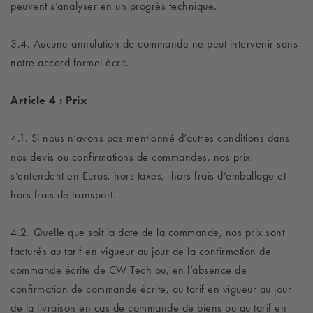
peuvent s’analyser en un progrès technique.
3.4. Aucune annulation de commande ne peut intervenir sans
notre accord formel écrit.
Article 4 : Prix
4.1. Si nous n’avons pas mentionné d’autres conditions dans
nos devis ou confirmations de commandes, nos prix
s’entendent en Euros, hors taxes, hors frais d’emballage et
hors frais de transport.
4.2. Quelle que soit la date de la commande, nos prix sont
facturés au tarif en vigueur au jour de la confirmation de
commande écrite de CW Tech ou, en l’absence de
confirmation de commande écrite, au tarif en vigueur au jour
de la livraison en cas de commande de biens ou au tarif en