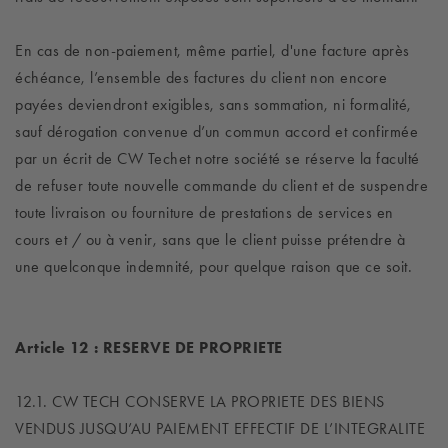
En cas de non-paiement, même partiel, d'une facture après
échéance, l’ensemble des factures du client non encore
payées deviendront exigibles, sans sommation, ni formalité,
sauf dérogation convenue d’un commun accord et confirmée
par un écrit de CW Techet notre société se réserve la faculté
de refuser toute nouvelle commande du client et de suspendre
toute livraison ou fourniture de prestations de services en
cours et / ou à venir, sans que le client puisse prétendre à
une quelconque indemnité, pour quelque raison que ce soit.
Article 12 : RESERVE DE PROPRIETE
12.1. CW TECH CONSERVE LA PROPRIETE DES BIENS
VENDUS JUSQU’AU PAIEMENT EFFECTIF DE L’INTEGRALITE