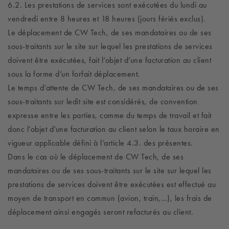
6.2. Les prestations de services sont exécutées du lundi au
vendredi entre 8 heures et 18 heures (jours fériés exclus).
Le déplacement de CW Tech, de ses mandataires ou de ses
sous-traitants sur le site sur lequel les prestations de services
doivent être exécutées, fait l’objet d’une facturation au client
sous la forme d’un forfait déplacement.
Le temps d’attente de CW Tech, de ses mandataires ou de ses
sous-traitants sur ledit site est considérés, de convention
expresse entre les parties, comme du temps de travail et fait
donc l’objet d’une facturation au client selon le taux horaire en
vigueur applicable défini à l’article 4.3. des présentes.
Dans le cas où le déplacement de CW Tech, de ses
mandataires ou de ses sous-traitants sur le site sur lequel les
prestations de services doivent être exécutées est effectué au
moyen de transport en commun (avion, train,…), les frais de
déplacement ainsi engagés seront refacturés au client.