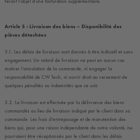
feront l’objet d’une facturation supplémentaire.
Article 5 : Livraison des biens – Disponibilité des
pièces détachées
5.1. Les délais de livraison sont donnés à titre indicatif et sans
engagement. Un retard de livraison ne peut en aucun cas
motiver l’annulation de la commande, ni engager la
responsabilité de CW Tech, ni ouvrir droit au versement de
quelques pénalités ou indemnités que ce soit.
5.2. La livraison est effectuée par la délivrance des biens
commandés au lieu de livraison indiqué par le client dans sa
commande Les frais d’entreposage et de manutention des
biens qui, pour une raison indépendante de notre volonté, ne
pourraient être réceptionnés par le client dans les délais