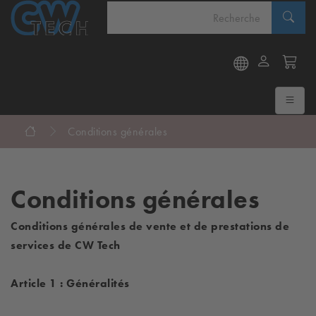
Conditions générales
Conditions générales
Conditions générales de vente et de prestations de
services de CW Tech
Article 1 : Généralités