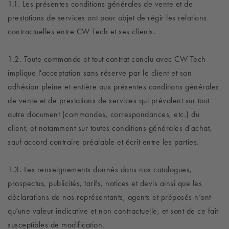
1.1. Les présentes conditions générales de vente et de
prestations de services ont pour objet de régir les relations
contractuelles entre CW Tech et ses clients.
1.2. Toute commande et tout contrat conclu avec CW Tech
implique l'acceptation sans réserve par le client et son
adhésion pleine et entière aux présentes conditions générales
de vente et de prestations de services qui prévalent sur tout
autre document (commandes, correspondances, etc.) du
client, et notamment sur toutes conditions générales d'achat,
sauf accord contraire préalable et écrit entre les parties.
1.3. Les renseignements donnés dans nos catalogues,
prospectus, publicités, tarifs, notices et devis ainsi que les
déclarations de nos représentants, agents et préposés n’ont
qu’une valeur indicative et non contractuelle, et sont de ce fait
susceptibles de modification.