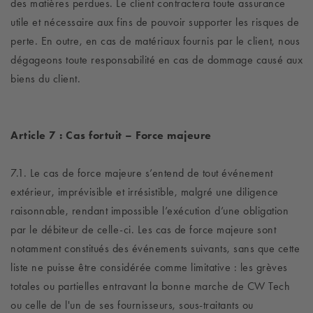
des matières perdues. Le client contractera toute assurance
utile et nécessaire aux fins de pouvoir supporter les risques de
perte. En outre, en cas de matériaux fournis par le client, nous
dégageons toute responsabilité en cas de dommage causé aux
biens du client.
Article 7 : Cas fortuit – Force majeure
7.1. Le cas de force majeure s’entend de tout événement
extérieur, imprévisible et irrésistible, malgré une diligence
raisonnable, rendant impossible l’exécution d’une obligation
par le débiteur de celle-ci. Les cas de force majeure sont
notamment constitués des événements suivants, sans que cette
liste ne puisse être considérée comme limitative : les grèves
totales ou partielles entravant la bonne marche de CW Tech
ou celle de l'un de ses fournisseurs, sous-traitants ou