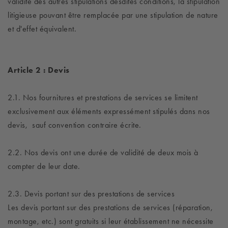
validité des autres stipulations desdites conditions, la stipulation
litigieuse pouvant être remplacée par une stipulation de nature
et d'effet équivalent.
Article 2 : Devis
2.1. Nos fournitures et prestations de services se limitent
exclusivement aux éléments expressément stipulés dans nos
devis, sauf convention contraire écrite.
2.2. Nos devis ont une durée de validité de deux mois à
compter de leur date.
2.3. Devis portant sur des prestations de services
Les devis portant sur des prestations de services (réparation,
montage, etc.) sont gratuits si leur établissement ne nécessite