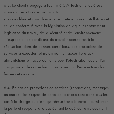
6.3. Le client s'engage à fournir à CW Tech ainsi qu’à ses
mandataires et ses sous-traitants :
- l'accès libre et sans danger à son site et à ses installations et
ce, en conformité avec la législation en vigueur (notamment
législation du travail, de la sécurité et de l’environnement),
- l'espace et les conditions de travail nécessaires à la
réalisation, dans de bonnes conditions, des prestations de
services à exécuter, et notamment un accès libre aux
alimentations et raccordements pour l’électricité, l’eau et l’air
comprimé et, le cas échéant, aux conduits d’évacuation des
fumées et des gaz.
6.4. En cas de prestations de services (réparations, montages
ou autres), les risques de perte de la chose sont dans tous les
cas à la charge du client qui rémunèrera le travail fourni avant
la perte et supportera le cas échant le coût de remplacement