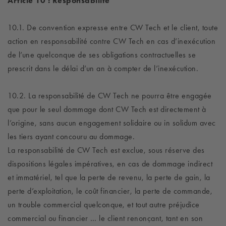
Article 10 : Responsabilité
10.1. De convention expresse entre CW Tech et le client, toute
action en responsabilité contre CW Tech en cas d’inexécution
de l’une quelconque de ses obligations contractuelles se
prescrit dans le délai d’un an à compter de l’inexécution.
10.2. La responsabilité de CW Tech ne pourra être engagée
que pour le seul dommage dont CW Tech est directement à
l’origine, sans aucun engagement solidaire ou in solidum avec
les tiers ayant concouru au dommage.
La responsabilité de CW Tech est exclue, sous réserve des
dispositions légales impératives, en cas de dommage indirect
et immatériel, tel que la perte de revenu, la perte de gain, la
perte d’exploitation, le coût financier, la perte de commande,
un trouble commercial quelconque, et tout autre préjudice
commercial ou financier … le client renonçant, tant en son