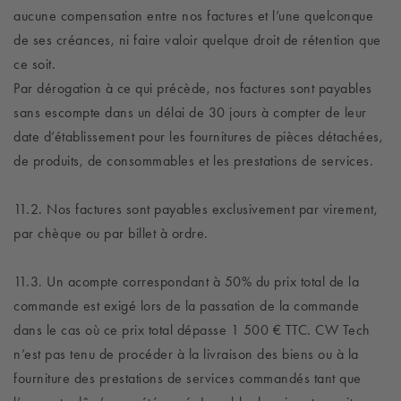
aucune compensation entre nos factures et l’une quelconque
de ses créances, ni faire valoir quelque droit de rétention que
ce soit.
Par dérogation à ce qui précède, nos factures sont payables
sans escompte dans un délai de 30 jours à compter de leur
date d’établissement pour les fournitures de pièces détachées,
de produits, de consommables et les prestations de services.
11.2. Nos factures sont payables exclusivement par virement,
par chèque ou par billet à ordre.
11.3. Un acompte correspondant à 50% du prix total de la
commande est exigé lors de la passation de la commande
dans le cas où ce prix total dépasse 1 500 € TTC. CW Tech
n’est pas tenu de procéder à la livraison des biens ou à la
fourniture des prestations de services commandés tant que