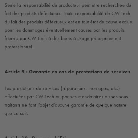
Seule la responsabilité du producteur peut être recherchée du
fait des produits défectueux. Toute responsabilité de CW Tech
du fait des produits défectueux est en tout état de cause exclue
pour les dommages éventuellement causés par les produits
fournis par CW Tech à des biens à usage principalement
professionnel.
Article 9 : Garantie en cas de prestations de services
Les prestations de services (réparations, montages, etc.)
effectuées par CW Tech ou par ses mandataires ou ses sous-
traitants ne font l’objet d’aucune garantie de quelque nature
que ce soit.