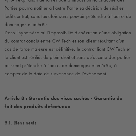
Parties pourra notifier à l’autre Partie sa décision de résilier
ledit contrat, sans toutefois sans pouvoir prétendre à l’octroi de
dommages et intérêts.
Dans l’hypothèse où l’impossibilité d’exécution d’une obligation
du contrat conclu entre CW Tech et son client résultant d’un
cas de force majeure est définitive, le contrat liant CW Tech et
le client est résilié, de plein droit et sans qu’aucune des parties
puissent prétendre à l’octroi de dommages et intérêts, à
compter de la date de survenance de l’événement.
Article 8 : Garantie des vices cachés - Garantie du
fait des produits défectueux
8.1. Biens neufs