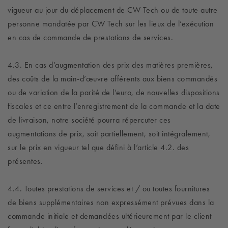
vigueur au jour du déplacement de CW Tech ou de toute autre
personne mandatée par CW Tech sur les lieux de l’exécution
en cas de commande de prestations de services.
4.3. En cas d’augmentation des prix des matières premières,
des coûts de la main-d’œuvre afférents aux biens commandés
ou de variation de la parité de l’euro, de nouvelles dispositions
fiscales et ce entre l’enregistrement de la commande et la date
de livraison, notre société pourra répercuter ces
augmentations de prix, soit partiellement, soit intégralement,
sur le prix en vigueur tel que défini à l’article 4.2. des
présentes.
4.4. Toutes prestations de services et / ou toutes fournitures
de biens supplémentaires non expressément prévues dans la
commande initiale et demandées ultérieurement par le client