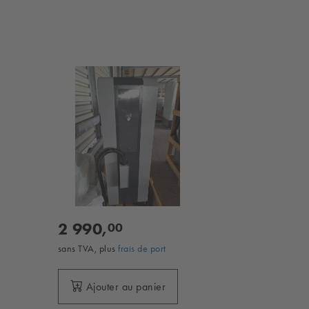
2 990,
00
sans TVA, plus
frais de port
Ajouter au panier