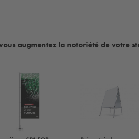
, vous augmentez la notoriété de votre st