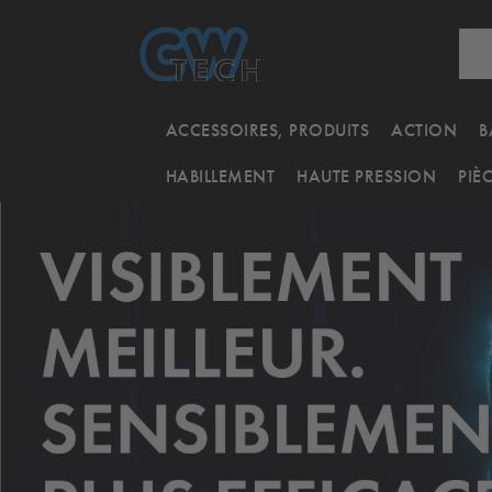
ACCESSOIRES, PRODUITS
ACTION
B
HABILLEMENT
HAUTE PRESSION
PIÈ