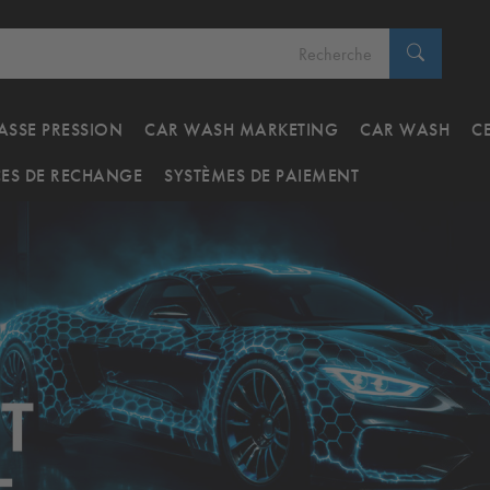
ASSE PRESSION
CAR WASH MARKETING
CAR WASH
C
CES DE RECHANGE
SYSTÈMES DE PAIEMENT