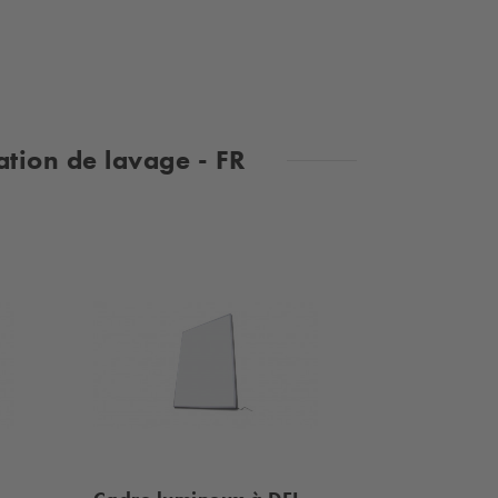
ation de lavage - FR