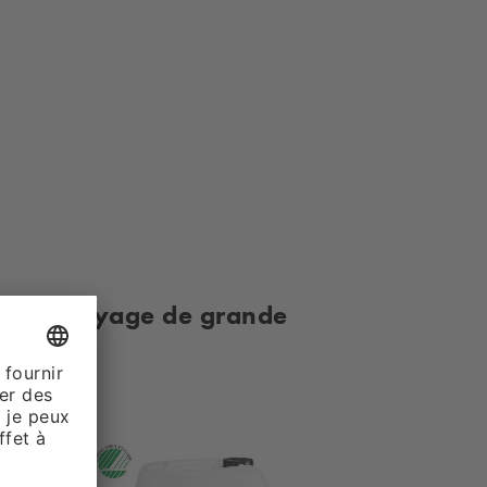
t un nettoyage de grande