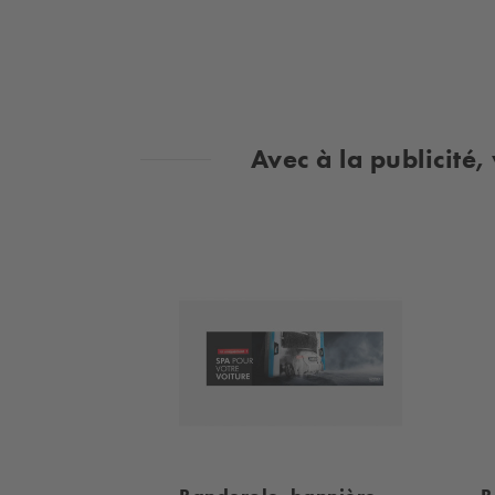
Avec à la publicité