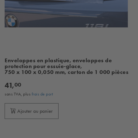
Enveloppes en plastique, enveloppes de
protection pour essuie-glace,
750 x 100 x 0,050 mm, carton de 1 000 pièces
41,
00
sans TVA, plus
frais de port
Ajouter au panier