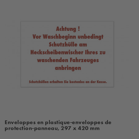
Enveloppes en plastique-enveloppes de
protection-panneau, 297 x 420 mm