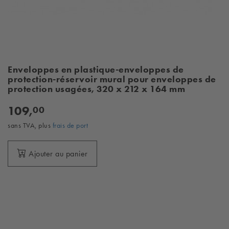
Enveloppes en plastique-enveloppes de
protection-réservoir mural pour enveloppes de
protection usagées, 320 x 212 x 164 mm
109,
00
sans TVA, plus
frais de port
Ajouter au panier