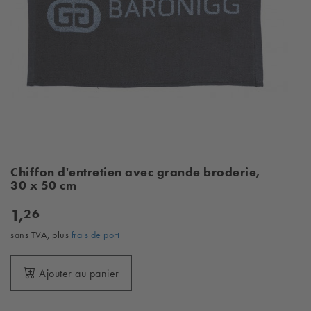
Chiffon d'entretien avec grande broderie,
30 x 50 cm
1,
26
sans TVA, plus
frais de port
Ajouter au panier