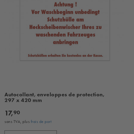
Autocollant, enveloppes de protection,
297 x 420 mm
17,
90
sans TVA, plus
frais de port