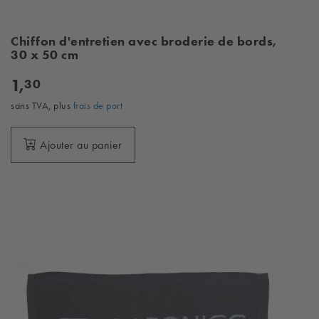
Chiffon d'entretien avec broderie de bords,
30 x 50 cm
1,
30
sans TVA, plus
frais de port
Ajouter au panier