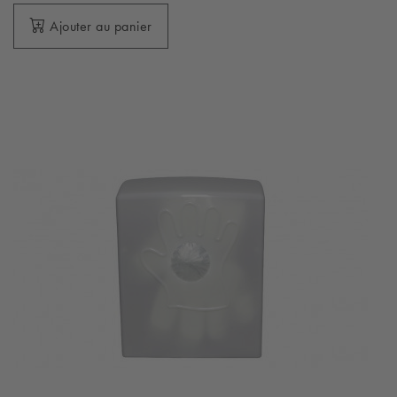
Ajouter au panier