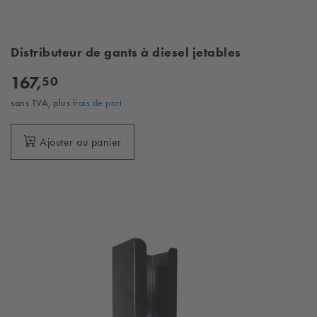
Distributeur de gants à diesel jetables
167,
50
sans TVA, plus
frais de port
Ajouter au panier