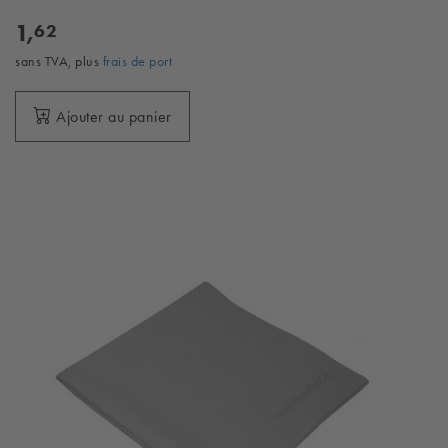
1,
62
sans TVA, plus
frais de port
Ajouter au panier