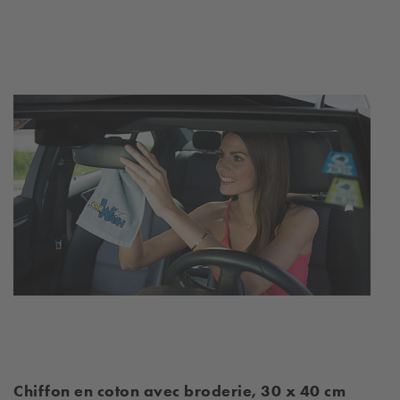
Chiffon en coton avec broderie, 30 x 40 cm