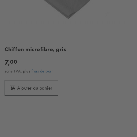
Chiffon microfibre, gris
7,
00
sans TVA, plus
frais de port
Ajouter au panier