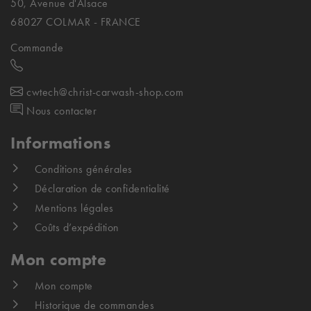
50, Avenue d'Alsace
68027 COLMAR - FRANCE
Commande
cwtech@christ-carwash-shop.com
Nous contacter
Informations
Conditions générales
Déclaration de confidentialité
Mentions légales
Coûts d’expédition
Mon compte
Mon compte
Historique de commandes