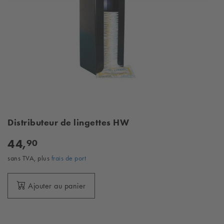
Distributeur de lingettes HW
44,
90
sans TVA, plus
frais de port
Ajouter au panier