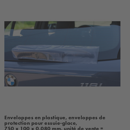
Enveloppes en plastique, enveloppes de
protection pour essuie-glace,
750 x 100 x 0,080 mm, unité de vente =