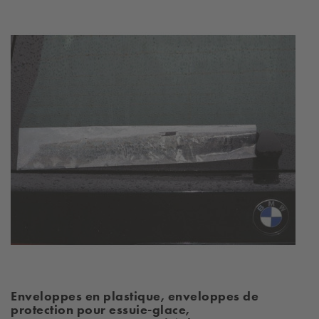
Enveloppes en plastique, enveloppes de
protection pour essuie-glace,