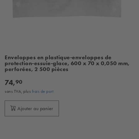
Enveloppes en plastique-enveloppes de
protection-essuie-glace, 600 x 70 x 0,050 mm,
perforées, 2 500 pièces
74,
90
sans TVA, plus
frais de port
Ajouter au panier