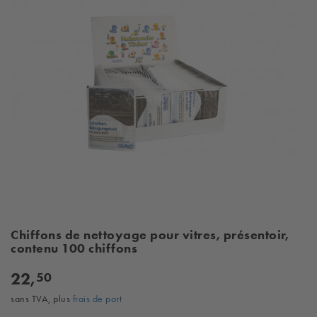
Chiffons de nettoyage pour vitres, présentoir,
contenu 100 chiffons
22,
50
sans TVA, plus
frais de port