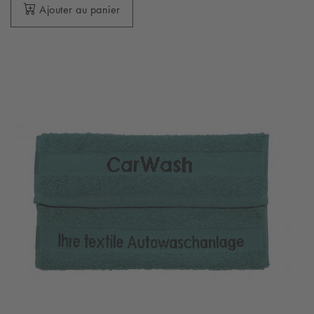
Ajouter au panier