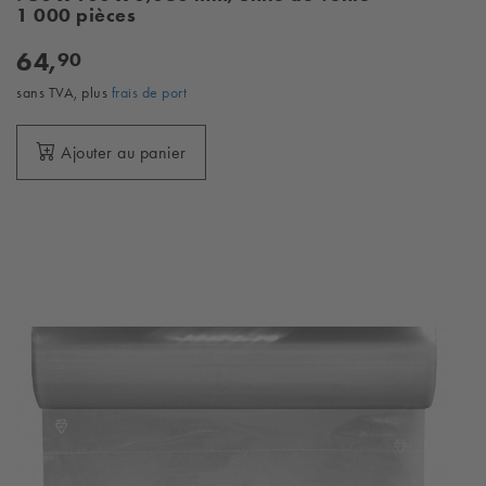
1 000 pièces
64,
90
sans TVA, plus
frais de port
Ajouter au panier