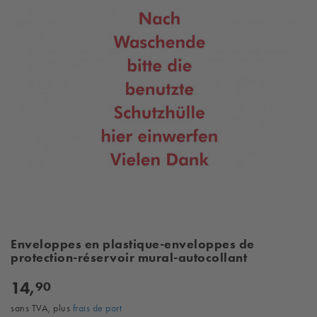
Enveloppes en plastique-enveloppes de
protection-réservoir mural-autocollant
14,
90
sans TVA, plus
frais de port