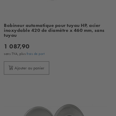
Bobineur automatique pour tuyau HP, acier
inoxydable 420 de diamètre x 460 mm, sans
tuyau
1 087,90
sans TVA, plus
frais de port
Ajouter au panier