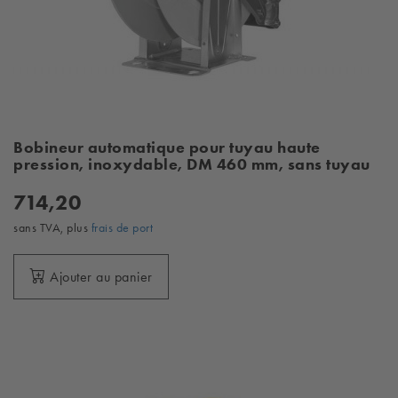
Bobineur automatique pour tuyau haute
pression, inoxydable, DM 460 mm, sans tuyau
714,20
sans TVA, plus
frais de port
Ajouter au panier