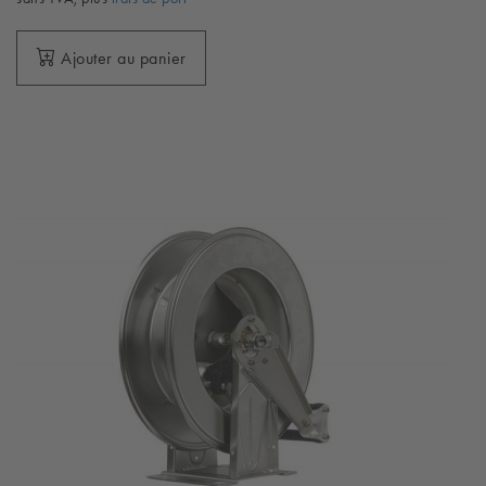
Ajouter au panier