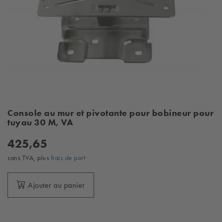
Console au mur et pivotante pour bobineur pour
tuyau 30 M, VA
425,65
sans TVA, plus
frais de port
Ajouter au panier