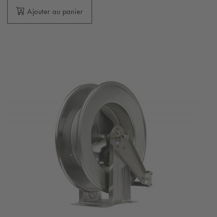
Ajouter au panier