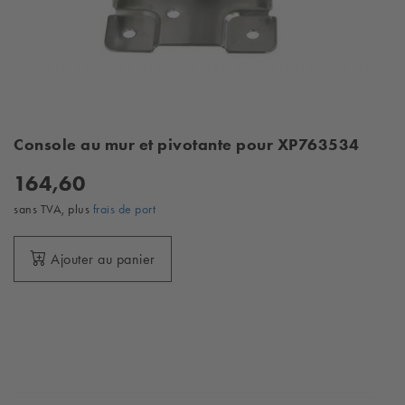
Console au mur et pivotante pour XP763534
164,60
sans TVA, plus
frais de port
Ajouter au panier