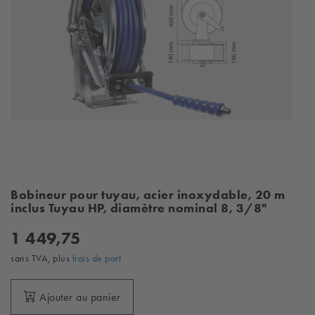
Bobineur pour tuyau, acier inoxydable, 20 m
inclus Tuyau HP, diamètre nominal 8, 3/8"
1 449,75
sans TVA, plus
frais de port
Ajouter au panier