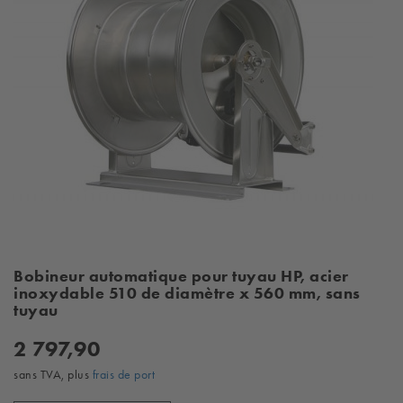
Bobineur automatique pour tuyau HP, acier
inoxydable 510 de diamètre x 560 mm, sans
tuyau
2 797,90
sans TVA, plus
frais de port