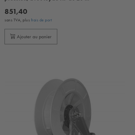
851,40
sans TVA, plus
frais de port
Ajouter au panier