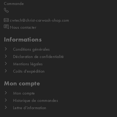
Commande
cwtech@christ-carwash-shop.com
Nous contacter
Informations
Conditions générales
Déclaration de confidentialité
Mentions légales
Coûts d’expédition
Mon compte
Mon compte
Historique de commandes
Lettre d’information