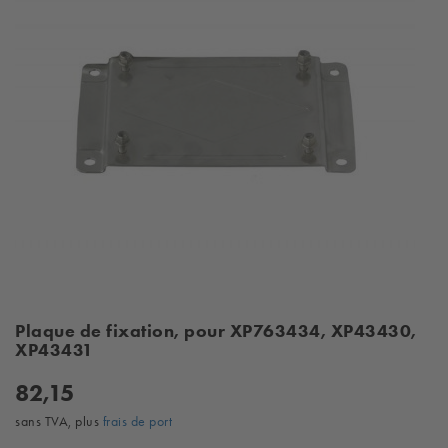
Plaque de fixation, pour XP763434, XP43430,
XP43431
82,15
sans TVA, plus
frais de port