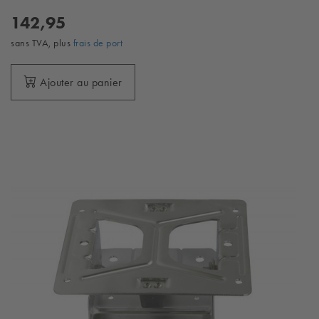
142,95
sans TVA, plus
frais de port
Ajouter au panier