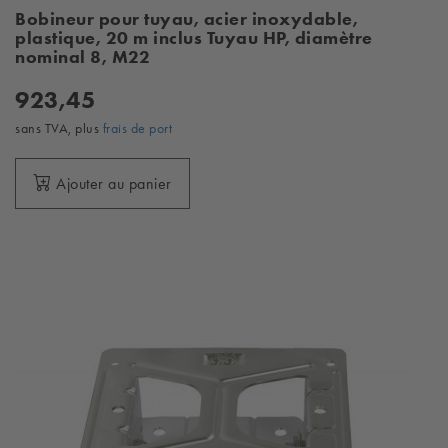
Bobineur pour tuyau, acier inoxydable,
plastique, 20 m inclus Tuyau HP, diamètre
nominal 8, M22
923,45
sans TVA, plus
frais de port
Ajouter au panier