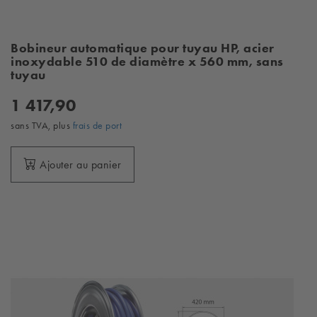
Bobineur automatique pour tuyau HP, acier
inoxydable 510 de diamètre x 560 mm, sans
tuyau
1 417,90
sans TVA, plus
frais de port
Ajouter au panier