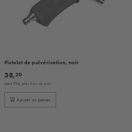
Pistolet de pulvérisation, noir
38,
20
sans TVA, plus
frais de port
Ajouter au panier