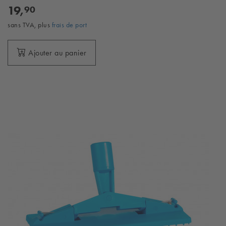
19,
90
sans TVA, plus
frais de port
Ajouter au panier