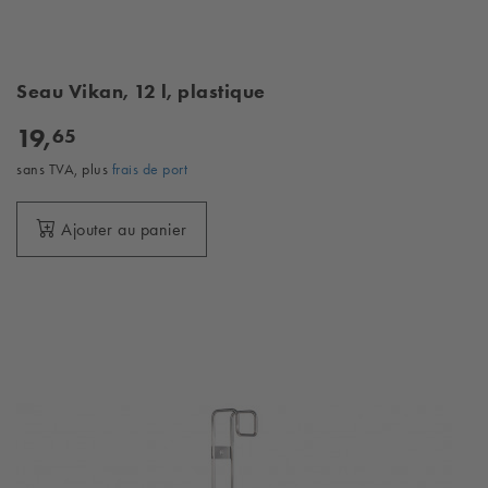
Seau Vikan, 12 l, plastique
19,
65
sans TVA, plus
frais de port
Ajouter au panier