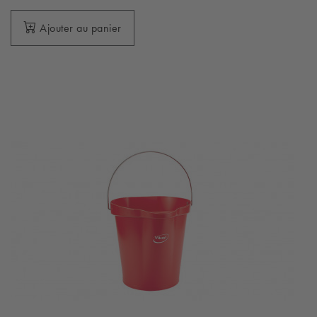
Ajouter au panier