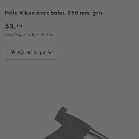
Pelle Vikan avec balai, 350 mm, gris
53,
15
sans TVA, plus
frais de port
Ajouter au panier