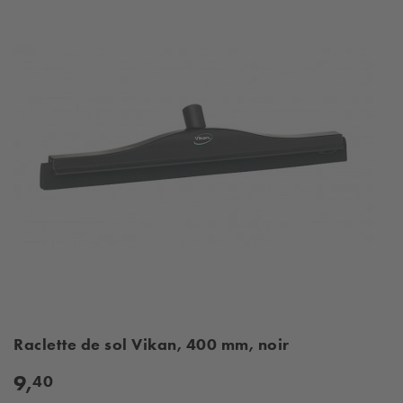
Raclette de sol Vikan, 400 mm, noir
9,
40