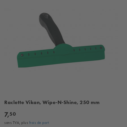
Raclette Vikan, Wipe-N-Shine, 250 mm
7,
50
sans TVA, plus
frais de port