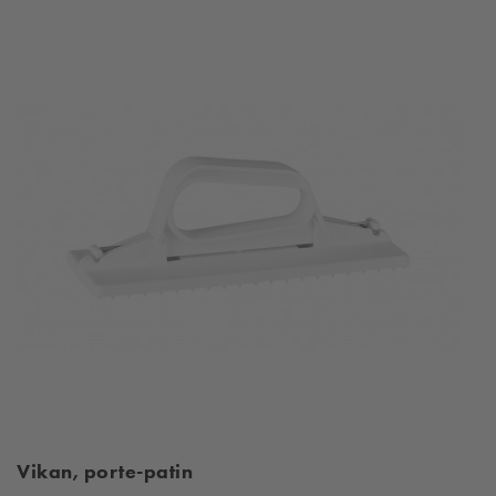
Vikan, porte-patin