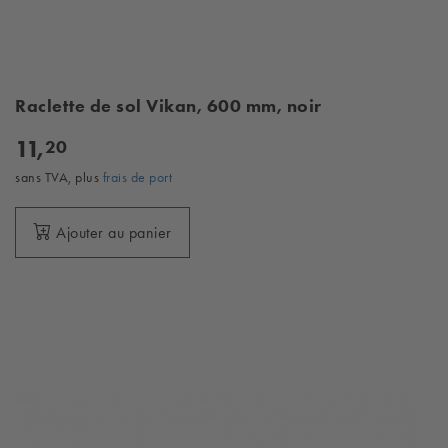
Raclette de sol Vikan, 600 mm, noir
11,
20
sans TVA, plus
frais de port
Ajouter au panier