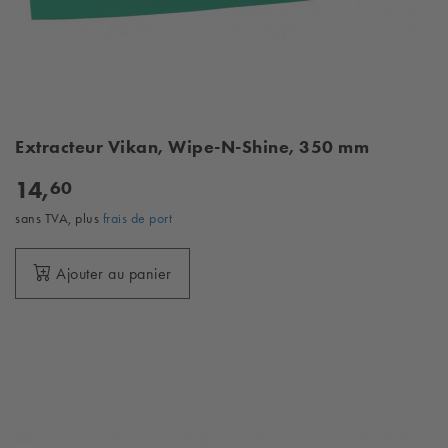
Extracteur Vikan, Wipe-N-Shine, 350 mm
14,
60
sans TVA, plus
frais de port
Ajouter au panier