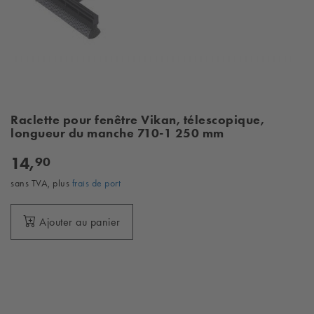
Raclette pour fenêtre Vikan, télescopique,
longueur du manche 710-1 250 mm
14,
90
sans TVA, plus
frais de port
Ajouter au panier