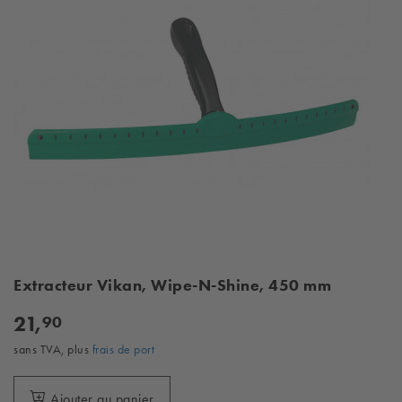
Extracteur Vikan, Wipe-N-Shine, 450 mm
21,
90
sans TVA, plus
frais de port
Ajouter au panier