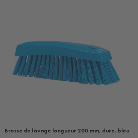
Brosse de lavage longueur 200 mm, dure, bleu