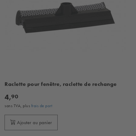
Raclette pour fenêtre, raclette de rechange
4,
90
sans TVA, plus
frais de port
Ajouter au panier