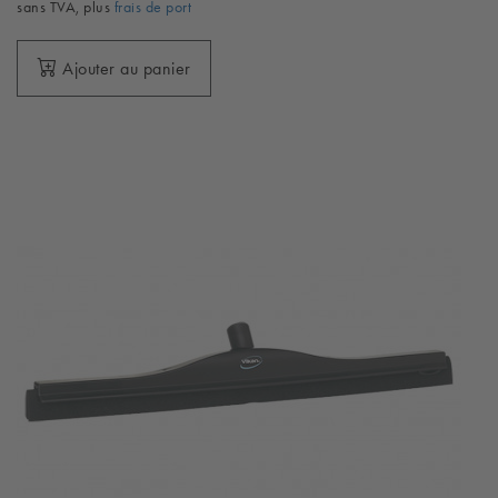
sans TVA, plus
frais de port
Ajouter au panier