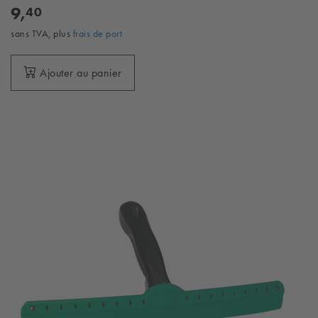
9,
40
sans TVA, plus
frais de port
Ajouter au panier