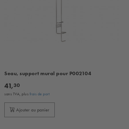
Seau, support mural pour P002104
41,
30
sans TVA, plus
frais de port
Ajouter au panier