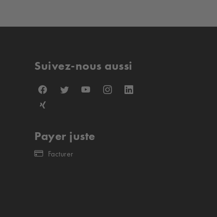
Suivez-nous aussi
Payer juste
Facturer