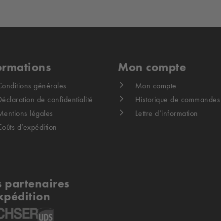
ormations
Mon compte
Conditions générales
Mon compte
éclaration de confidentialité
Historique de commandes
Mentions légales
Lettre d’information
Coûts d’expédition
 partenaires
xpédition