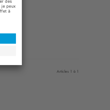
Articles 1 à 1