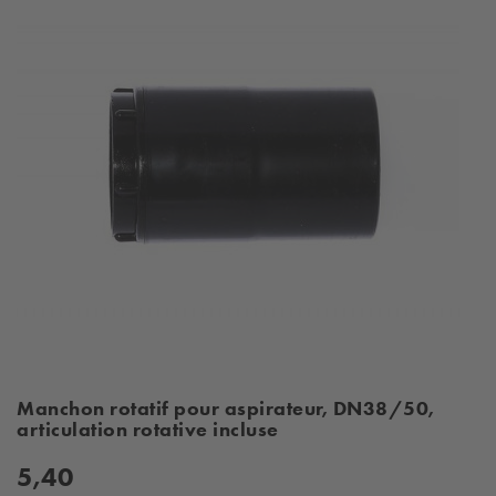
Manchon rotatif pour aspirateur, DN38/50,
articulation rotative incluse
5,40