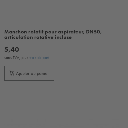
Manchon rotatif pour aspirateur, DN50,
articulation rotative incluse
5,40
sans TVA, plus
frais de port
Ajouter au panier