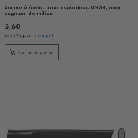
Suceur à fentes pour aspirateur, DN38, avec
segment de milieu
5,60
sans TVA, plus
frais de port
Ajouter au panier