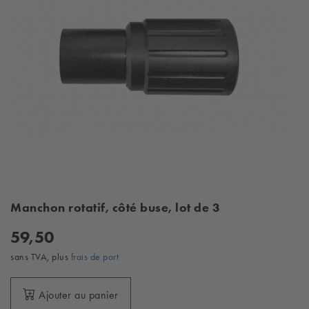
Manchon rotatif, côté buse, lot de 3
59,50
sans TVA, plus
frais de port
Ajouter au panier