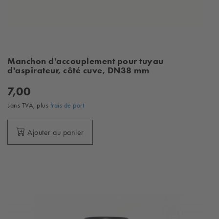
Manchon d'accouplement pour tuyau
d'aspirateur, côté cuve, DN38 mm
7,00
sans TVA, plus
frais de port
Ajouter au panier