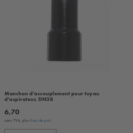
Manchon d'accouplement pour tuyau
d'aspirateur, DN38
6,70
sans TVA, plus
frais de port