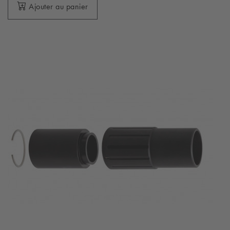
Ajouter au panier