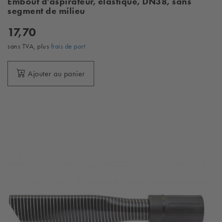
Embout d'aspirateur, élastique, DN38, sans
segment de milieu
17,70
sans TVA, plus
frais de port
Ajouter au panier