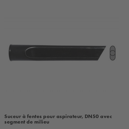
Suceur à fentes pour aspirateur, DN50 avec
segment de milieu