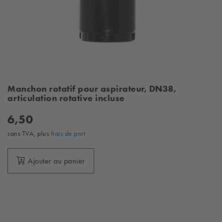
Manchon rotatif pour aspirateur, DN38,
articulation rotative incluse
6,50
sans TVA, plus
frais de port
Ajouter au panier