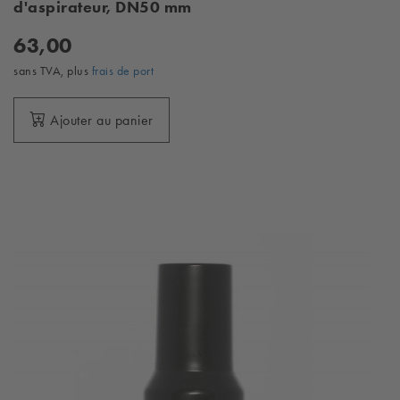
d'aspirateur, DN50 mm
63,00
sans TVA, plus
frais de port
Ajouter au panier