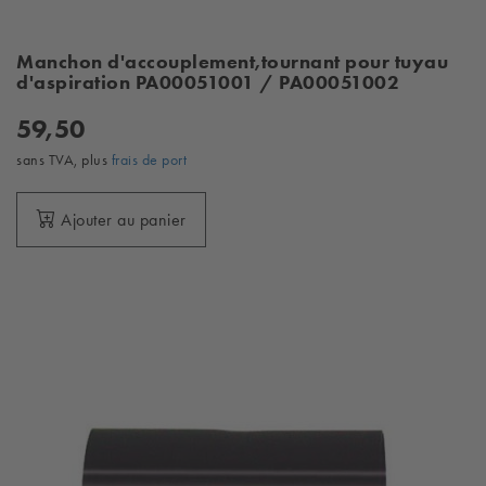
Manchon d'accouplement,tournant pour tuyau
d'aspiration PA00051001 / PA00051002
59,50
sans TVA, plus
frais de port
Ajouter au panier