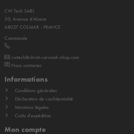
CW Tech SARL
50, Avenue d'Alsace
68027 COLMAR - FRANCE
Commande
cwtech@christ-carwash-shop.com
Nous contacter
Informations
Conditions générales
Déclaration de confidentialité
Mentions légales
Coûts d’expédition
Mon compte