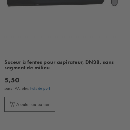
Suceur à fentes pour aspirateur, DN38, sans
segment de milieu
5,50
sans TVA, plus
frais de port
Ajouter au panier