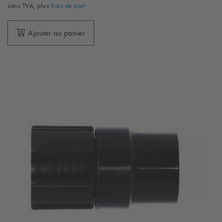
sans TVA, plus
frais de port
Ajouter au panier