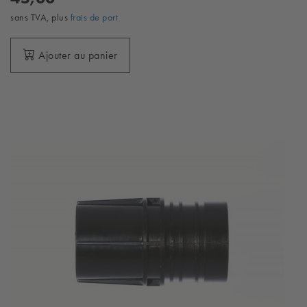
sans TVA, plus
frais de port
Ajouter au panier