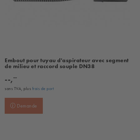
Embout pour tuyau d'aspirateur avec segment
de milieu et raccord souple DN38
--
--,
sans TVA, plus
frais de port
Demande