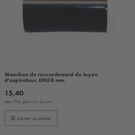
Manchon de raccordement de tuyau
d'aspirateur, DN38 mm
15,40
sans TVA, plus
frais de port
Ajouter au panier