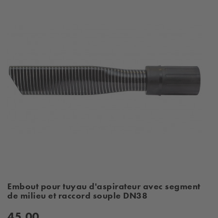
Embout pour tuyau d'aspirateur avec segment
de milieu et raccord souple DN38
45,00