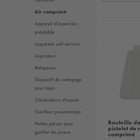
Air comprimé
Appareil d'aspersion
préalable
Appareils self-service
Aspirateur
Balayeuse
Dispositif de nettoyage
pour tapis
Générateurs d'ozone
Gonfleur pneumatique
Bouteille de
Petites pièces pour
pistolet de
gonfler les pneus
comprimé