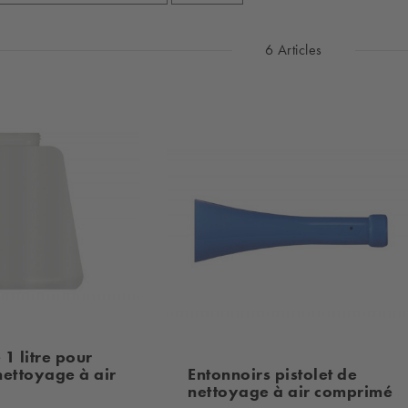
6 Articles
 1 litre pour
 nettoyage à air
Entonnoirs pistolet de
nettoyage à air comprimé