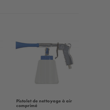
Pistolet de nettoyage à air
comprimé