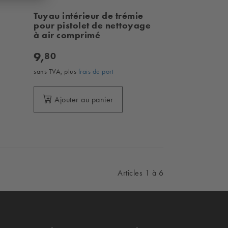
Tuyau intérieur de trémie
pour pistolet de nettoyage
à air comprimé
9,
80
sans TVA, plus
frais de port
Ajouter au panier
Articles 1 à 6