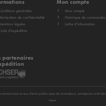
ormations
Mon compte
Conditions générales
Mon compte
éclaration de confidentialité
Historique de commandes
Mentions légales
Lettre d’information
Coûts d’expédition
 partenaires
xpédition
commerciaux et aux clients publics (pas de revendeurs, entreprises individuelle
taxes.