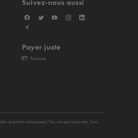
Suivez-nous aussi
Payer juste
Facturer
s et petites entreprises). Tous les prix sont nets, hors