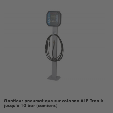
Gonfleur pneumatique sur colonne ALF-Tronik
jusqu'à 10 bar (camions)