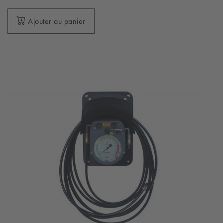
Ajouter au panier