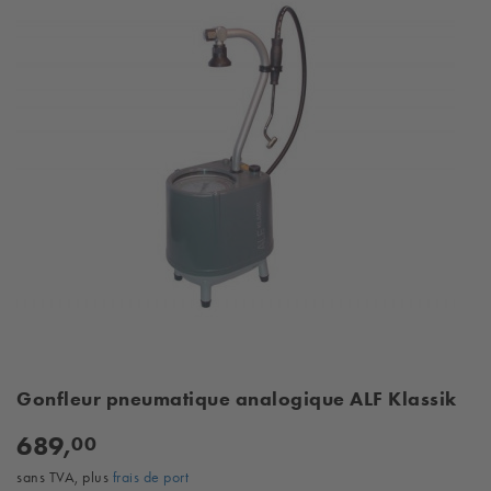
Gonfleur pneumatique analogique ALF Klassik
689,
00
sans TVA, plus
frais de port