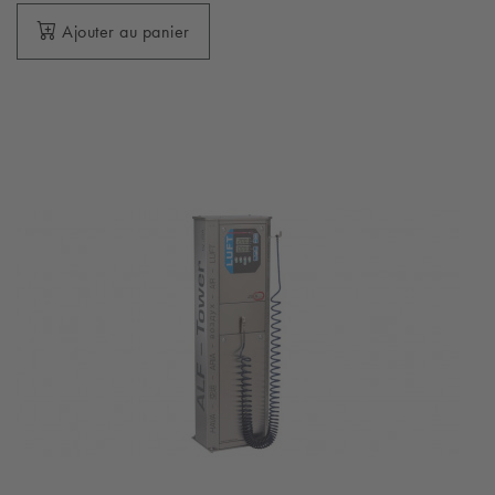
Ajouter au panier