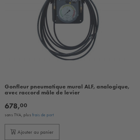
Gonfleur pneumatique mural ALF, analogique,
avec raccord mâle de levier
678,
00
sans TVA, plus
frais de port
Ajouter au panier