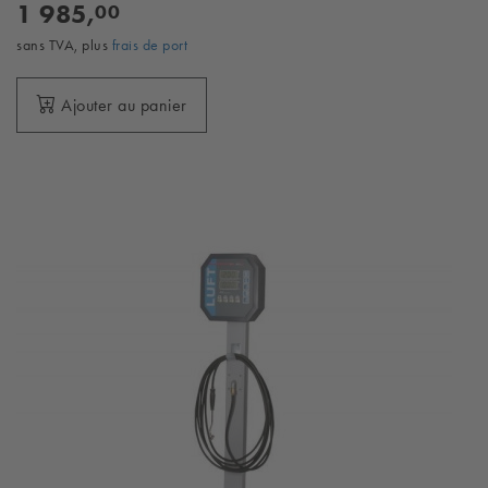
1 985,
00
sans TVA, plus
frais de port
Ajouter au panier