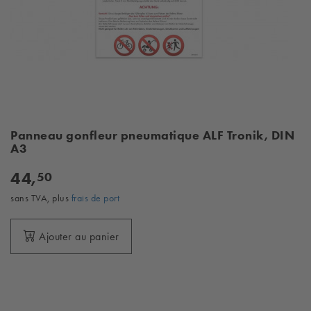
Panneau gonfleur pneumatique ALF Tronik, DIN
A3
44,
50
sans TVA, plus
frais de port
Ajouter au panier