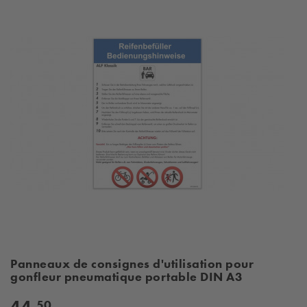
Panneaux de consignes d'utilisation pour
gonfleur pneumatique portable DIN A3
44,
50