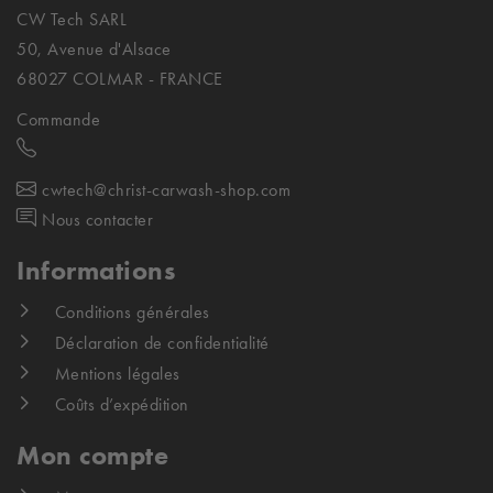
CW Tech SARL
50, Avenue d'Alsace
68027 COLMAR - FRANCE
Commande
cwtech@christ-carwash-shop.com
Nous contacter
Informations
Conditions générales
Déclaration de confidentialité
Mentions légales
Coûts d’expédition
Mon compte