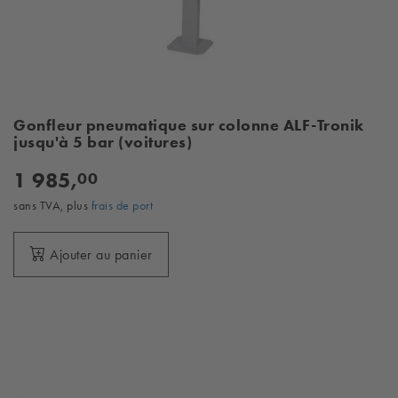
Gonfleur pneumatique sur colonne ALF-Tronik
jusqu'à 5 bar (voitures)
1 985,
00
sans TVA, plus
frais de port
Ajouter au panier