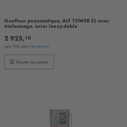
Gonfleur pneumatique, ALF TOWER EL avec
étalonnage, acier inoxydable
2 925,
10
sans TVA, plus
frais de port
Ajouter au panier