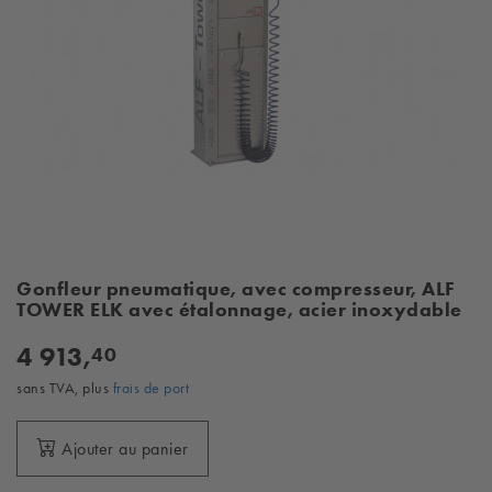
Gonfleur pneumatique, avec compresseur, ALF
TOWER ELK avec étalonnage, acier inoxydable
4 913,
40
sans TVA, plus
frais de port
Ajouter au panier