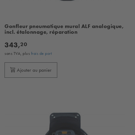
Gonfleur pneumatique mural ALF analogique,
incl. étalonnage, réparation
343,
20
sans TVA, plus
frais de port
Ajouter au panier