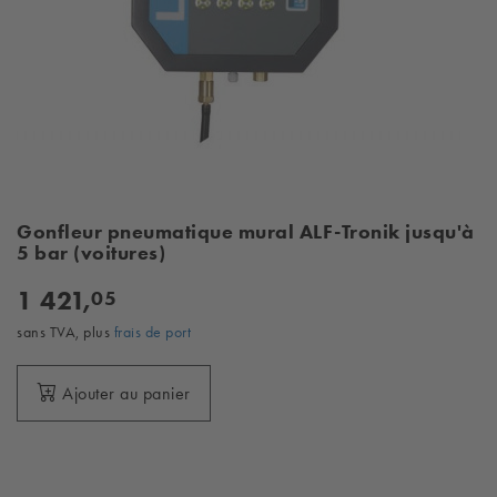
Gonfleur pneumatique mural ALF-Tronik jusqu'à
5 bar (voitures)
1 421,
05
sans TVA, plus
frais de port
Ajouter au panier