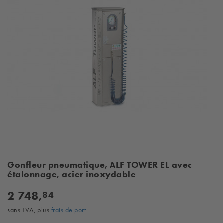
Gonfleur pneumatique, ALF TOWER EL avec
étalonnage, acier inoxydable
2 748,
84
sans TVA, plus
frais de port