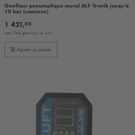
Gonfleur pneumatique mural ALF-Tronik jusqu'à
10 bar (camions)
1 421,
05
sans TVA, plus
frais de port
Ajouter au panier