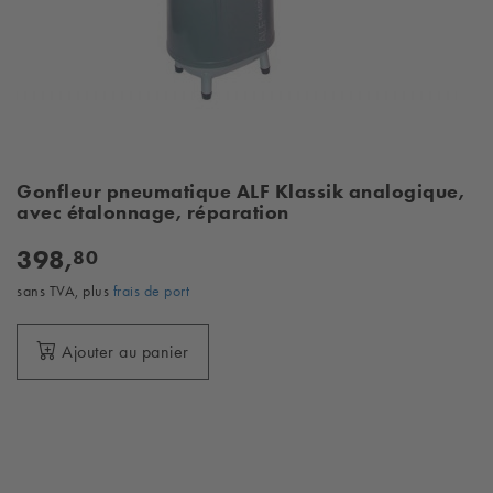
Gonfleur pneumatique ALF Klassik analogique,
avec étalonnage, réparation
398,
80
sans TVA, plus
frais de port
Ajouter au panier