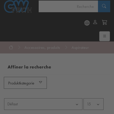
Accessoires, produits
Aspirateur
Affiner la recherche
Produktkategorie