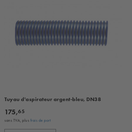
Tuyau d'aspirateur argent-bleu, DN38
175,
65
sans TVA, plus
frais de port