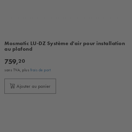
Mosmatic LU-DZ Système d'air pour installation
au plafond
759,
20
sans TVA, plus
frais de port
Ajouter au panier