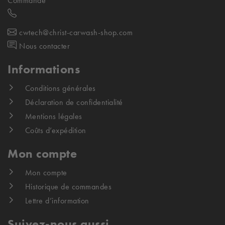
Commande
cwtech@christ-carwash-shop.com
Nous contacter
Informations
Conditions générales
Déclaration de confidentialité
Mentions légales
Coûts d’expédition
Mon compte
Mon compte
Historique de commandes
Lettre d’information
Suivez-nous aussi