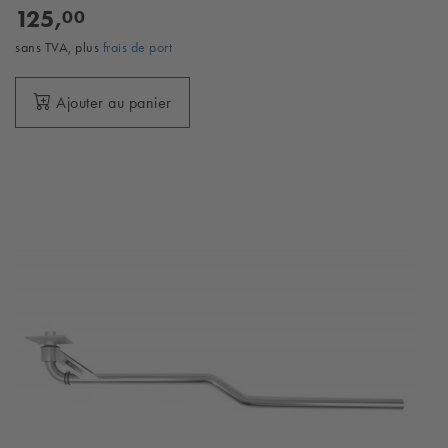
125,
00
sans TVA, plus
frais de port
Ajouter au panier