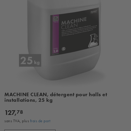
MACHINE CLEAN, détergent pour halls et
installations, 25 kg
127,
78
sans TVA, plus
frais de port