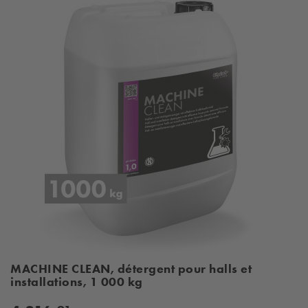
MACHINE CLEAN, détergent pour halls et
installations, 1 000 kg