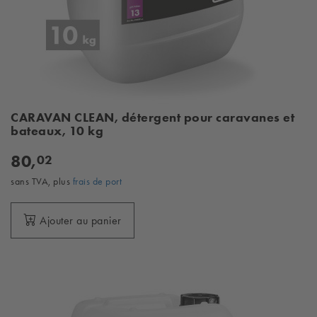
CARAVAN CLEAN, détergent pour caravanes et
bateaux, 10 kg
80,
02
sans TVA, plus
frais de port
Ajouter au panier