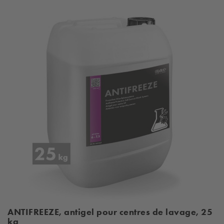
ANTIFREEZE, antigel pour centres de lavage, 25
kg