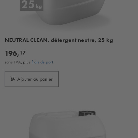
NEUTRAL CLEAN, détergent neutre, 25 kg
196,
17
sans TVA, plus
frais de port
Ajouter au panier