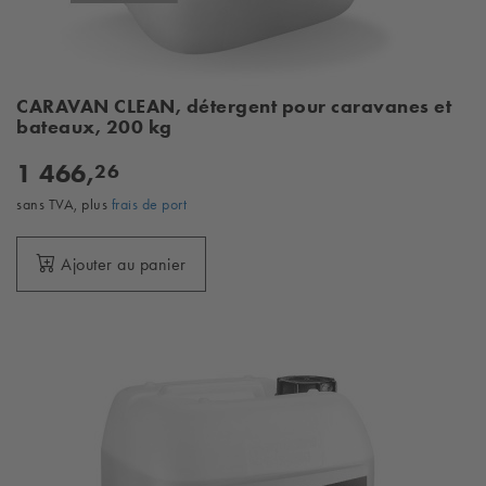
CARAVAN CLEAN, détergent pour caravanes et
bateaux, 200 kg
1 466,
26
sans TVA, plus
frais de port
Ajouter au panier