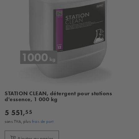
STATION CLEAN, détergent pour stations
d'essence, 1 000 kg
5 551,
55
sans TVA, plus
frais de port
Ajouter au panier