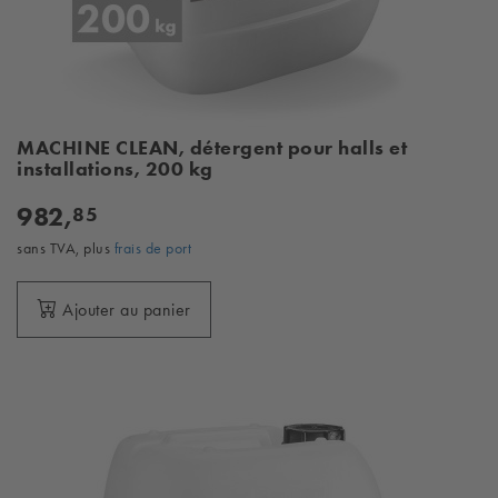
MACHINE CLEAN, détergent pour halls et
installations, 200 kg
982,
85
sans TVA, plus
frais de port
Ajouter au panier