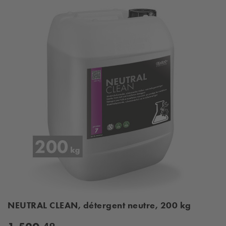
NEUTRAL CLEAN, détergent neutre, 200 kg