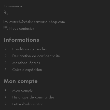
Commande
cwtech@christ-carwash-shop.com
Nous contacter
Informations
Conditions générales
Déclaration de confidentialité
Mentions légales
Coûts d’expédition
Mon compte
Mon compte
Historique de commandes
Lettre d’information