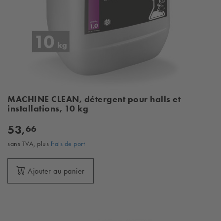
MACHINE CLEAN, détergent pour halls et
installations, 10 kg
53,
66
sans TVA, plus
frais de port
Ajouter au panier