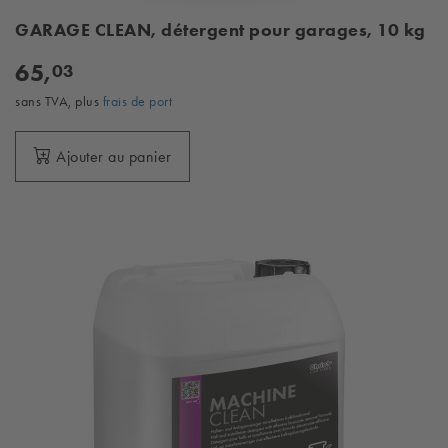
GARAGE CLEAN, détergent pour garages, 10 kg
65,
03
sans TVA, plus
frais de port
Ajouter au panier